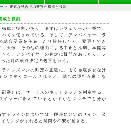
ー
＞ 正式な試合での審判の構成と役割
構成と役割
と構成と役割があり、まずはレフェリーが一番で、
すべてを任されている。そして、アンパイヤー、ラ
の試合要員を任命したり解任したり、変更もでき
了、天候、その他の理由による中止と延期、再開等
できる。アンパイヤーの判定に疑問があったり、プ
あった時の最終決定の処置を行う。
、ラインズマンの判定を正確に、よく徹底させなけ
ミング良くコールされると、試合の運行が良くな
（副審）は、サービスのネットタッチを判定する。
ワイヤーに触れているとかすかなタッチでも分か
当するラインについては、即座に判定のサイン、又
タイミングがずれると疑問や不安が起きる。