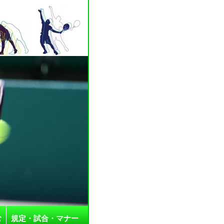
む
規定・試合・マナー