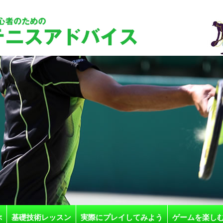
ぶ
基礎技術レッスン
実際にプレイしてみよう
ゲームを楽し